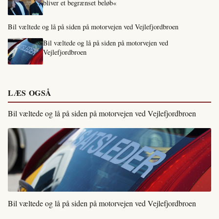
bliver et begrænset beløb«
Bil væltede og lå på siden på motorvejen ved Vejlefjordbroen
Bil væltede og lå på siden på motorvejen ved
Vejlefjordbroen
LÆS OGSÅ
Bil væltede og lå på siden på motorvejen ved Vejlefjordbroen
Bil væltede og lå på siden på motorvejen ved Vejlefjordbroen