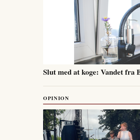
Slut med at koge: Vandet fra
OPINION