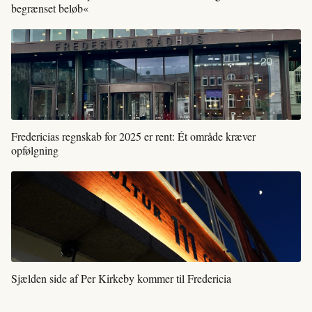
begrænset beløb«
Fredericias regnskab for 2025 er rent: Ét område kræver
opfølgning
Sjælden side af Per Kirkeby kommer til Fredericia