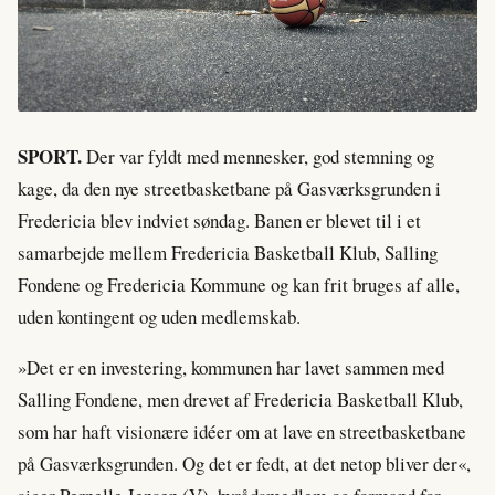
SPORT.
Der var fyldt med mennesker, god stemning og
kage, da den nye streetbasketbane på Gasværksgrunden i
Fredericia blev indviet søndag. Banen er blevet til i et
samarbejde mellem Fredericia Basketball Klub, Salling
Fondene og Fredericia Kommune og kan frit bruges af alle,
uden kontingent og uden medlemskab.
»Det er en investering, kommunen har lavet sammen med
Salling Fondene, men drevet af Fredericia Basketball Klub,
som har haft visionære idéer om at lave en streetbasketbane
på Gasværksgrunden. Og det er fedt, at det netop bliver der«,