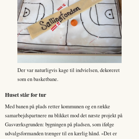
Der var naturligvis kage til indvielsen, dekoreret
som en basketbane.
Huset står for tur
Med banen på plads retter kommunen og en række
samarbejdspartnere nu blikket mod det næste projekt på
Gasværksgrunden: bygningen på pladsen, som ifølge
udvalgsformanden trænger til en kærlig hånd. »Det er