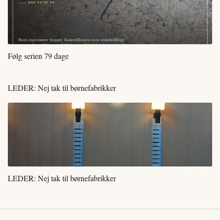
Følg serien 79 dage
LEDER: Nej tak til børnefabrikker
LEDER: Nej tak til børnefabrikker